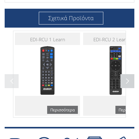
Σχετικά Προϊόντα
EDI-RCU 1 Learn
EDI-RCU 2 Learn Slim
Περισσότερα
Περισσότε