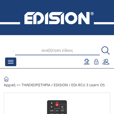
.
Αρχική
>>
ΤΗΛΕΧΕΙΡΙΣΤΗΡΙΑ
/
EDISION
/
EDI-RCU 3 Learn OS