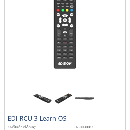
EDI-RCU 3 Learn OS
Κωδικός είδους:
07-00-0063