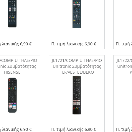
ή λιανικής 6,90 €
Π. τιμή λιανικής 6,90 €
Π. τιμή 
0/COMP-U ΤΗΛΕ/ΡΙΟ
JL1721/COMP-U ΤΗΛΕ/ΡΙΟ
JL1722
onic Συμβατότητας
Unitronic Συμβατότητας
Unitro
HISENSE
TLF/VESTEL/BEKO
ή λιανικής 6,90 €
Π. τιμή λιανικής 6,90 €
Π. τιμή 