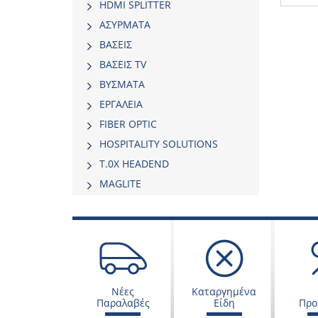
HDMI SPLITTER
ΑΣΥΡΜΑΤΑ
ΒΑΣΕΙΣ
ΒΑΣΕΙΣ TV
ΒΥΣΜΑΤΑ
ΕΡΓΑΛΕΙΑ
FIBER OPTIC
HOSPITALITY SOLUTIONS
Τ.0Χ HEADEND
MAGLITE
Νέες
Καταργημένα
Παραλαβές
Είδη
Προ