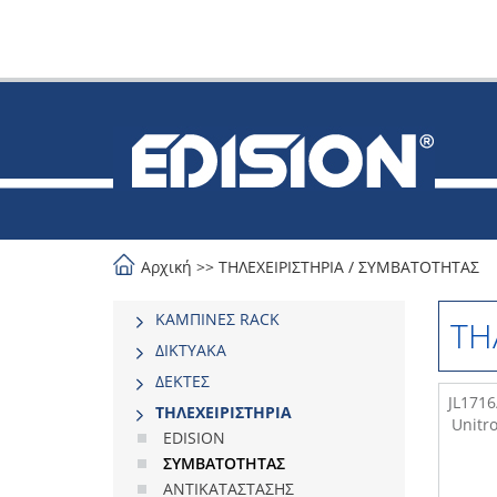
Αρχική
>>
ΤΗΛΕΧΕΙΡΙΣΤΗΡΙΑ
/
ΣΥΜΒΑΤΟΤΗΤΑΣ
ΚΑΜΠΙΝΕΣ RACK
ΤΗ
ΔΙΚΤΥΑΚΑ
ΔΕΚΤΕΣ
JL171
ΤΗΛΕΧΕΙΡΙΣΤΗΡΙΑ
Unitr
EDISION
ΣΥΜΒΑΤΟΤΗΤΑΣ
ΑΝΤΙΚΑΤΑΣΤΑΣΗΣ