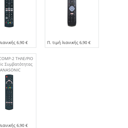
λιανικής 6,90 €
Π. τιμή λιανικής 6,90 €
/COMP-2 ΤΗΛΕ/ΡΙΟ
nic Συμβατότητας
PANASONIC
λιανικής 6,90 €