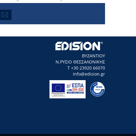
ΒΥΖΑΝΤΙΟΥ
Ν.ΡΥΣΙΟ ΘΕΣΣΑΛΟΝΙΚΗΣ
Τ +30 23920 66070
info@edision.gr