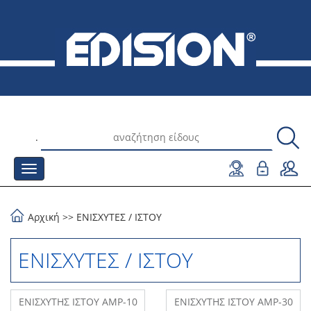
.
Αρχική
>>
ΕΝΙΣΧΥΤΕΣ
/
ΙΣΤΟΥ
ΕΝΙΣΧΥΤΕΣ / ΙΣΤΟΥ
ΕΝΙΣΧΥΤHΣ ΙΣΤΟΥ AMP-10
ΕΝΙΣΧΥΤHΣ ΙΣΤΟΥ AMP-30