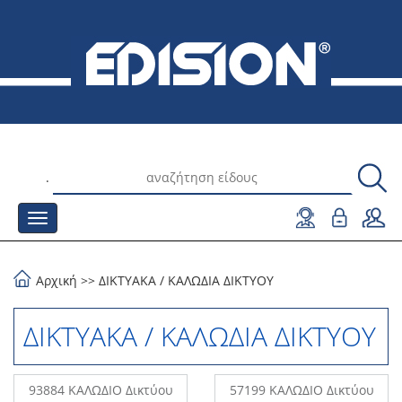
.
Αρχική
>>
ΔΙΚΤΥΑΚΑ
/
ΚΑΛΩΔΙΑ ΔΙΚΤΥΟΥ
ΔΙΚΤΥΑΚΑ / ΚΑΛΩΔΙΑ ΔΙΚΤΥΟΥ
93884 ΚΑΛΩΔΙΟ Δικτύου
57199 ΚΑΛΩΔΙΟ Δικτύου