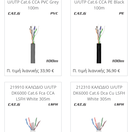
U/UTP Cat.6 CCA PVC Grey
U/UTP Cat.6 CCA PE Black
100m
100m
Π. τιμή λιανικής 33,90 €
Π. τιμή λιανικής 36,90 €
219910 ΚΑΛΩΔΙΟ U/UTP
212310 ΚΑΛΩΔΙΟ U/UTP
DK6000 Cat.6 Fca CCA
DK6000 Cat.6 Dca Cu LSFH
LSFH White 305m
White 305m