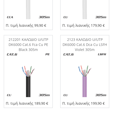
Π. τιμή λιανικής 99,90 €
Π. τιμή λιανικής 179,90 €
212201 ΚΑΛΩΔΙΟ U/UTP
2123 ΚΑΛΩΔΙΟ U/UTP
DK6000 Cat.6 Fca Cu PE
DK6000 Cat.6 Dca Cu LSFH
Black 305m
Violet 305m
Π. τιμή λιανικής 189,90 €
Π. τιμή λιανικής 199,90 €