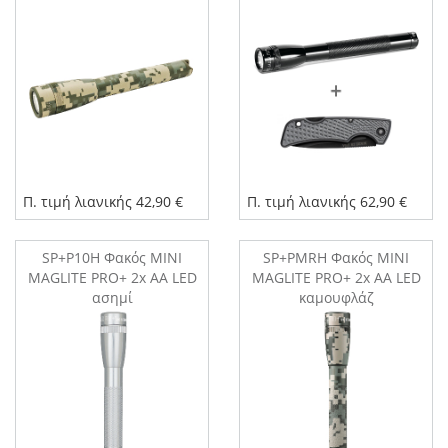
KIT
Π. τιμή λιανικής 42,90 €
Π. τιμή λιανικής 62,90 €
SP+P10H Φακός MINI
SP+PMRH Φακός MINI
MAGLITE PRO+ 2x AA LED
MAGLITE PRO+ 2x AA LED
ασημί
καμουφλάζ