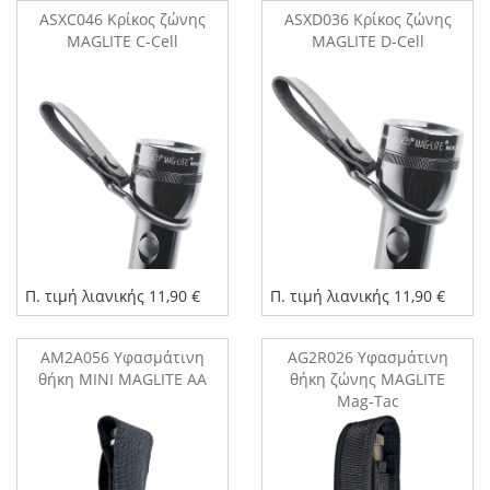
ASXC046 Κρίκος ζώνης
ASXD036 Κρίκος ζώνης
MAGLITE C-Cell
MAGLITE D-Cell
Π. τιμή λιανικής 11,90 €
Π. τιμή λιανικής 11,90 €
AM2A056 Υφασμάτινη
AG2R026 Υφασμάτινη
θήκη MINI MAGLITE AA
θήκη ζώνης MAGLITE
Mag-Tac