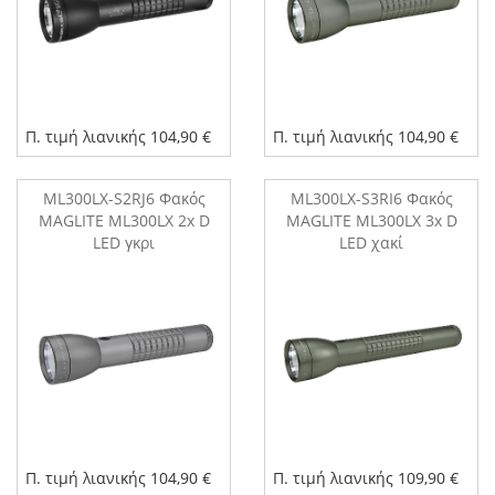
Π. τιμή λιανικής 104,90 €
Π. τιμή λιανικής 104,90 €
ML300LX-S2RJ6 Φακός
ML300LX-S3RI6 Φακός
MAGLITE ML300LX 2x D
MAGLITE ML300LX 3x D
LED γκρι
LED χακί
Π. τιμή λιανικής 104,90 €
Π. τιμή λιανικής 109,90 €