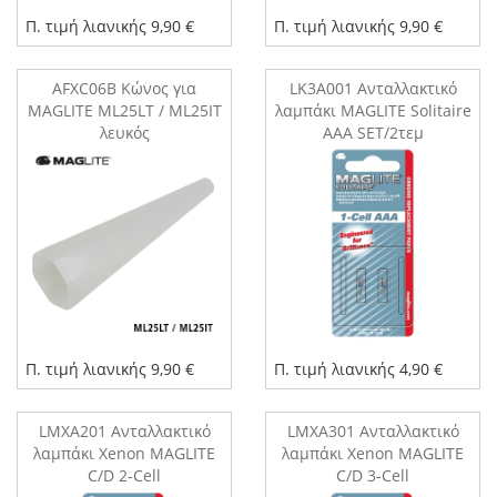
Π. τιμή λιανικής 9,90 €
Π. τιμή λιανικής 9,90 €
AFXC06B Kώνος για
LK3A001 Ανταλλακτικό
MAGLITE ML25LT / ML25IT
λαμπάκι MAGLITE Solitaire
λευκός
AAA SET/2τεμ
Π. τιμή λιανικής 9,90 €
Π. τιμή λιανικής 4,90 €
LMXA201 Ανταλλακτικό
LMXA301 Ανταλλακτικό
λαμπάκι Xenon MAGLITE
λαμπάκι Xenon MAGLITE
C/D 2-Cell
C/D 3-Cell