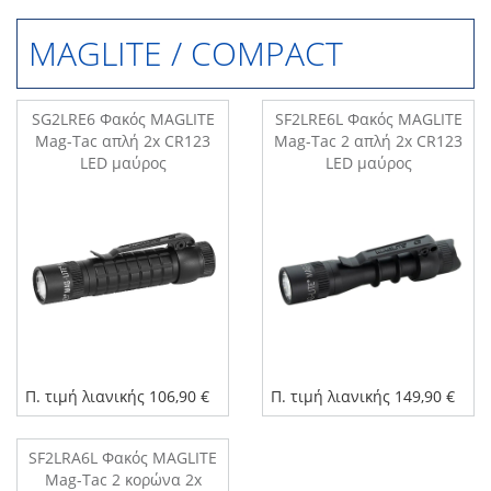
MAGLITE / COMPACT
SG2LRE6 Φακός MAGLITE
SF2LRE6L Φακός MAGLITE
Mag-Tac απλή 2x CR123
Mag-Tac 2 απλή 2x CR123
LED μαύρος
LED μαύρος
Π. τιμή λιανικής 106,90 €
Π. τιμή λιανικής 149,90 €
SF2LRA6L Φακός MAGLITE
Mag-Tac 2 κορώνα 2x