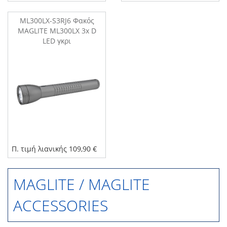
ML300LX-S3RJ6 Φακός
MAGLITE ML300LX 3x D
LED γκρι
Π. τιμή λιανικής 109,90 €
MAGLITE / MAGLITE
ACCESSORIES