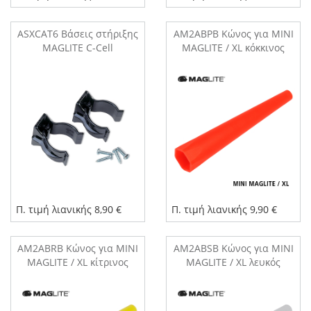
ASXCAT6 Βάσεις στήριξης
AM2ABPB Kώνος για MINI
MAGLITE C-Cell
MAGLITE / XL κόκκινος
Π. τιμή λιανικής 8,90 €
Π. τιμή λιανικής 9,90 €
AM2ABRB Kώνος για MINI
AM2ABSB Kώνος για MINI
MAGLITE / XL κίτρινος
MAGLITE / XL λευκός