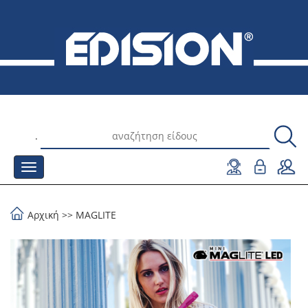
.
Αρχική
>>
MAGLITE