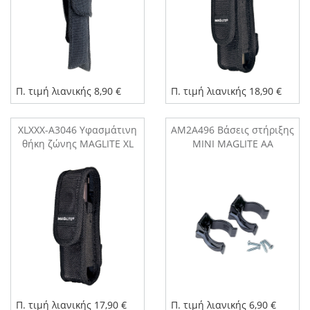
Π. τιμή λιανικής 8,90 €
Π. τιμή λιανικής 18,90 €
XLXXX-A3046 Υφασμάτινη
AM2A496 Βάσεις στήριξης
θήκη ζώνης MAGLITE XL
MINI MAGLITE AA
Π. τιμή λιανικής 17,90 €
Π. τιμή λιανικής 6,90 €