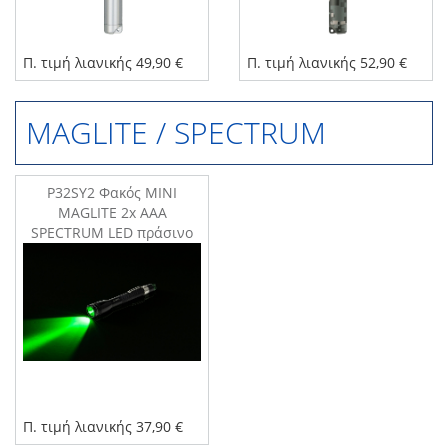
Π. τιμή λιανικής 49,90 €
Π. τιμή λιανικής 52,90 €
MAGLITE / SPECTRUM
P32SY2 Φακός MINI
MAGLITE 2x AAA
SPECTRUM LED πράσινο
Π. τιμή λιανικής 37,90 €