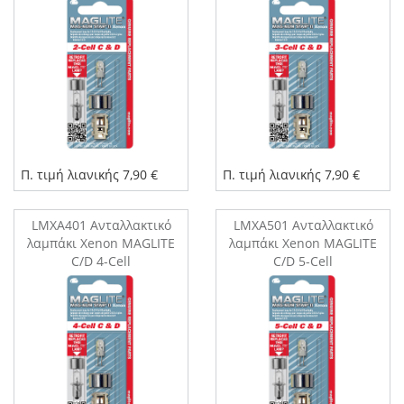
Π. τιμή λιανικής 7,90 €
Π. τιμή λιανικής 7,90 €
LMXA401 Ανταλλακτικό
LMXA501 Ανταλλακτικό
λαμπάκι Xenon MAGLITE
λαμπάκι Xenon MAGLITE
C/D 4-Cell
C/D 5-Cell