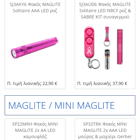
SJ3AKY6 Φακός MAGLITE
SJ3AUD6 Φακός MAGLITE
Solitaire AAA LED ροζ
Solitaire LED NBCF ροζ &
SABRE KIT συναγερμού
Π. τιμή λιανικής 22,90 €
Π. τιμή λιανικής 37,90 €
MAGLITE / MINI MAGLITE
SP22MRH Φακός MINI
SP32TRK Φακός MINI
MAGLITE 2x AA LED
MAGLITE 2x AAA LED
καμουφλάζ
μαύρος & μαχαίρι Gerber