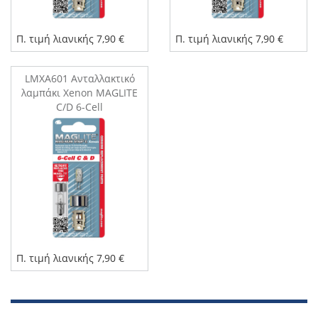
Π. τιμή λιανικής 7,90 €
Π. τιμή λιανικής 7,90 €
LMXA601 Ανταλλακτικό
λαμπάκι Xenon MAGLITE
C/D 6-Cell
Π. τιμή λιανικής 7,90 €