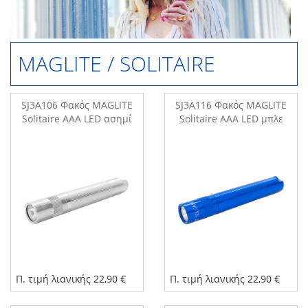
MAGLITE / SOLITAIRE
SJ3A106 Φακός MAGLITE
SJ3A116 Φακός MAGLITE
Solitaire AAA LED ασημί
Solitaire AAA LED μπλε
Π. τιμή λιανικής 22,90 €
Π. τιμή λιανικής 22,90 €