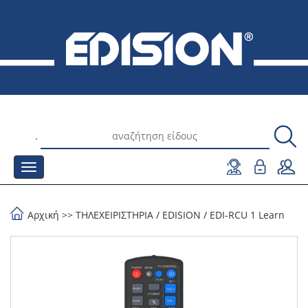
.
Αρχική
>>
ΤΗΛΕΧΕΙΡΙΣΤΗΡΙΑ
/
EDISION
/
EDI-RCU 1 Learn