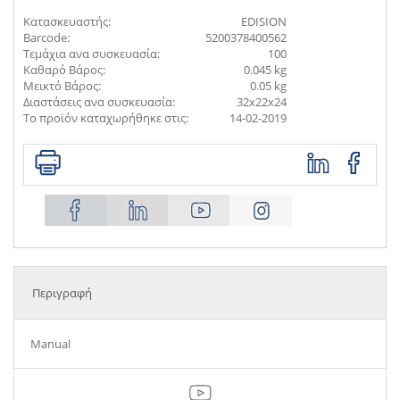
Κατασκευαστής:
EDISION
Barcode:
5200378400562
Τεμάχια ανα συσκευασία:
100
Καθαρό Βάρος:
0.045 kg
Μεικτό Βάρος:
0.05 kg
Διαστάσεις ανα συσκευασία:
32x22x24
Το προϊόν καταχωρήθηκε στις:
14-02-2019
Περιγραφή
Manual