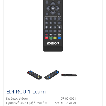
EDI-RCU 1 Learn
Κωδικός είδους:
07-00-0061
Προτεινόμενη τιμή λιανικής:
5,90 € (με ΦΠΑ)