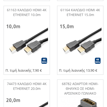
61163 ΚΑΛΩΔΙΟ HDMI 4K
61164 ΚΑΛΩΔΙΟ HDMI 4K
ETHERNET 10.0m
ETHERNET 15.0m
Π. τιμή λιανικής 7,90 €
Π. τιμή λιανικής 13,90 €
74473 ΚΑΛΩΔΙΟ HDMI 4K
68782 ADAPTOR HDMI-
ETHERNET 20.0m
ΘΗΛΥΚΟ ΣΕ HDMI-
ΑΡΣΕΝΙΚΟ ΓΩΝΙΑΚΟ
90μοίρες