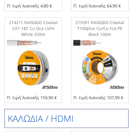
Π. τιμή λιανικής 4,80 €
Π. τιμή λιανικής 64,90 €
214211 ΚΑΛΩΔΙΟ Coaxial
215501 ΚΑΛΩΔΙΟ Coaxial
CXT-18C Cu Dca LSFH
T100plus Cu/Cu Fca PE
White 250m
Black 100m
Π. τιμή λιανικής 159,90 €
Π. τιμή λιανικής 107,90 €
ΚΑΛΩΔΙΑ / HDMI