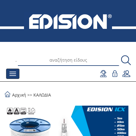
.
Αρχική
>>
ΚΑΛΩΔΙΑ