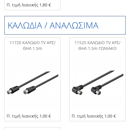
Π. τιμή λιανικής 1,80 €
ΚΑΛΩΔΙΑ / ΑΝΑΛΩΣΙΜΑ
11720 ΚΑΛΩΔΙΟ TV ΑΡΣ/
11525 ΚΑΛΩΔΙΟ TV ΑΡΣ/
ΘΗΛ 1.5m
ΘΗΛ 1.5m ΓΩΝΙΑΚΟ
Π. τιμή λιανικής 1,00 €
Π. τιμή λιανικής 1,00 €