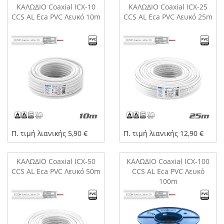
ΚΑΛΩΔΙΟ Coaxial ICX-10
ΚΑΛΩΔΙΟ Coaxial ICX-25
CCS AL Eca PVC Λευκό 10m
CCS AL Eca PVC Λευκό 25m
Π. τιμή λιανικής 5,90 €
Π. τιμή λιανικής 12,90 €
ΚΑΛΩΔΙΟ Coaxial ICX-50
ΚΑΛΩΔΙΟ Coaxial ICX-100
CCS AL Eca PVC Λευκό 50m
CCS AL Eca PVC Λευκό
100m