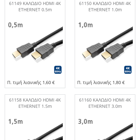
61149 ΚΑΛΩΔΙΟ HDMI 4K
61150 ΚΑΛΩΔΙΟ HDMI 4K
ETHERNET 0.5m
ETHERNET 1.0m
Π. τιμή λιανικής 1,60 €
Π. τιμή λιανικής 1,80 €
61158 ΚΑΛΩΔΙΟ HDMI 4K
61160 ΚΑΛΩΔΙΟ HDMI 4K
ETHERNET 1.5m
ETHERNET 3.0m