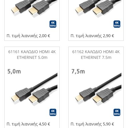
Π. τιμή λιανικής 2,00 €
Π. τιμή λιανικής 2,90 €
61161 ΚΑΛΩΔΙΟ HDMI 4K
61162 ΚΑΛΩΔΙΟ HDMI 4K
ETHERNET 5.0m
ETHERNET 7.5m
Π. τιμή λιανικής 4,50 €
Π. τιμή λιανικής 5,90 €