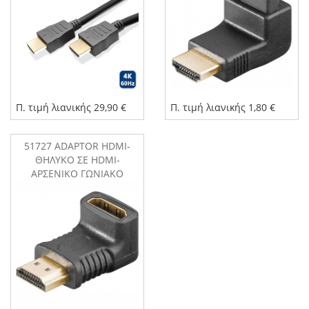
Π. τιμή λιανικής 29,90 €
Π. τιμή λιανικής 1,80 €
51727 ADAPTOR HDMI-
ΘΗΛΥΚΟ ΣΕ HDMI-
ΑΡΣΕΝΙΚΟ ΓΩΝΙΑΚΟ
270μοίρες