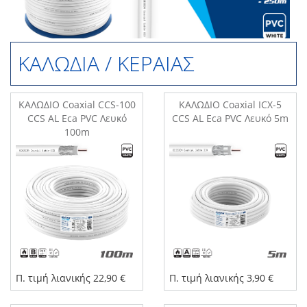
ΚΑΛΩΔΙΑ / ΚΕΡΑΙΑΣ
ΚΑΛΩΔΙΟ Coaxial CCS-100
ΚΑΛΩΔΙΟ Coaxial ICX-5
CCS AL Eca PVC Λευκό
CCS AL Eca PVC Λευκό 5m
100m
Π. τιμή λιανικής 22,90 €
Π. τιμή λιανικής 3,90 €