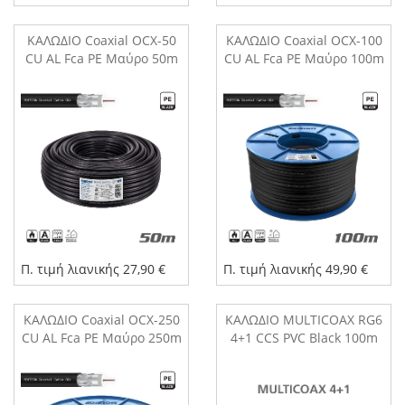
ΚΑΛΩΔΙΟ Coaxial OCX-50
ΚΑΛΩΔΙΟ Coaxial OCX-100
CU AL Fca PE Μαύρο 50m
CU AL Fca PE Μαύρο 100m
Π. τιμή λιανικής 27,90 €
Π. τιμή λιανικής 49,90 €
ΚΑΛΩΔΙΟ Coaxial OCX-250
ΚΑΛΩΔΙΟ MULTICOAX RG6
CU AL Fca PE Μαύρο 250m
4+1 CCS PVC Black 100m