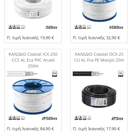
Π. τιμή λιανικής 19,90 €
Π. τιμή λιανικής 32,90 €
ΚΑΛΩΔΙΟ Coaxial ICX-250
ΚΑΛΩΔΙΟ Coaxial OCX-25
CCS AL Eca PVC Λευκό
CU AL Fca PE Μαύρο 25m
250m
Π. τιμή λιανικής 84,90 €
Π. τιμή λιανικής 17,90 €