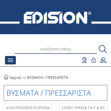
.
Αρχική
>>
ΒΥΣΜΑΤΑ
/
ΠΡΕΣΣΑΡΙΣΤΑ
ΒΥΣΜΑΤΑ / ΠΡΕΣΣΑΡΙΣΤΑ
4104 ΠΡΕΣΣΑΡΙΣΤΟ ΒΥΣΜΑ
216301 ΠΡΕΣΣΑ ΓΙΑ F & IEC