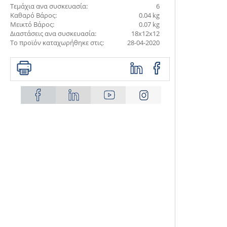
Τεμάχια ανα συσκευασία:
6
Καθαρό Βάρος:
0.04 kg
Μεικτό Βάρος:
0.07 kg
Διαστάσεις ανα συσκευασία:
18x12x12
Το προϊόν καταχωρήθηκε στις:
28-04-2020