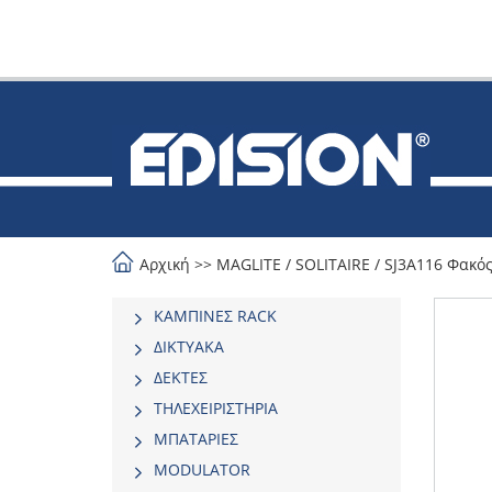
Αρχική
>>
MAGLITE
/
SOLITAIRE
/
SJ3A116 Φακός
ΚΑΜΠΙΝΕΣ RACK
ΔΙΚΤΥΑΚΑ
ΔΕΚΤΕΣ
ΤΗΛΕΧΕΙΡΙΣΤΗΡΙΑ
ΜΠΑΤΑΡΙΕΣ
MODULATOR