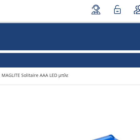
 MAGLITE Solitaire AAA LED μπλε