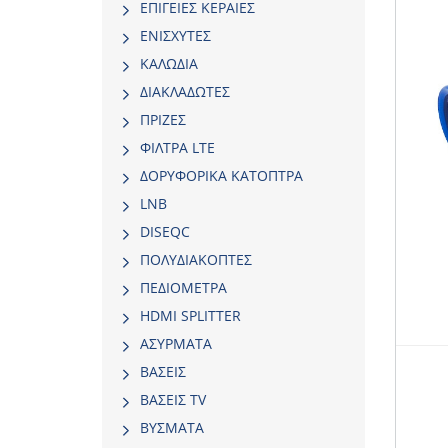
ΕΠΙΓΕΙΕΣ ΚΕΡΑΙΕΣ
ΕΝΙΣΧΥΤΕΣ
ΚΑΛΩΔΙΑ
ΔΙΑΚΛΑΔΩΤΕΣ
ΠΡΙΖΕΣ
ΦΙΛΤΡΑ LTE
ΔΟΡΥΦΟΡΙΚΑ ΚΑΤΟΠΤΡΑ
LNB
DISEQC
ΠΟΛΥΔΙΑΚΟΠΤΕΣ
ΠΕΔΙΟΜΕΤΡΑ
HDMI SPLITTER
ΑΣΥΡΜΑΤΑ
ΒΑΣΕΙΣ
ΒΑΣΕΙΣ TV
ΒΥΣΜΑΤΑ