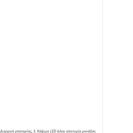
 2. Διαρροή μπαταρίας, 3. Κάψιμο LED ή/και αποτυχία μονάδας