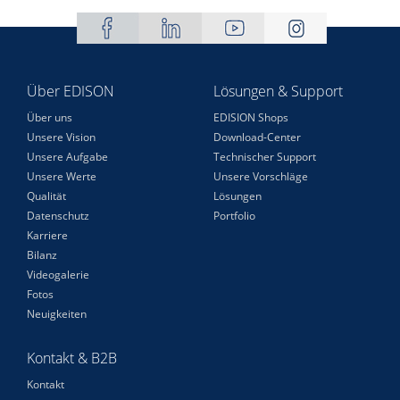
Über EDISON
Lösungen & Support
Über uns
EDISION Shops
Unsere Vision
Download-Center
Unsere Aufgabe
Technischer Support
Unsere Werte
Unsere Vorschläge
Qualität
Lösungen
Datenschutz
Portfolio
Karriere
Bilanz
Videogalerie
Fotos
Neuigkeiten
Kontakt & B2B
Kontakt