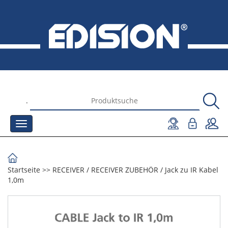
.
Startseite
>>
RECEIVER
/
RECEIVER ZUBEHÖR
/
Jack zu IR Kabel
1,0m