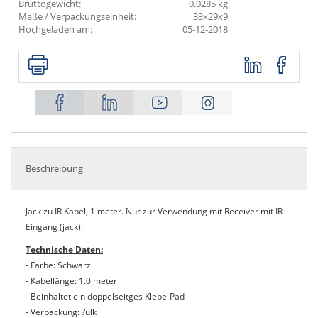
Bruttogewicht:
0.0285 kg
Maße / Verpackungseinheit:
33x29x9
Hochgeladen am:
05-12-2018
Beschreibung
Jack zu IR Kabel, 1 meter. Nur zur Verwendung mit Receiver mit IR-
Eingang (jack).
Technische Daten:
- Farbe: Schwarz
- Kabellänge: 1.0 meter
- Beinhaltet ein doppelseitges Klebe-Pad
- Verpackung: ?ulk