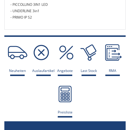
- PICCOLLINO 3IN1 LED
- UNDERLINE 3in1
- PRIMO IP S2
Neuheiten
Auslaufartikel
Angebote
Last Stock
RMA
Preisliste