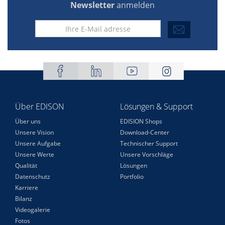
Newsletter
anmelden
Über EDISON
Lösungen & Support
Über uns
EDISION Shops
Unsere Vision
Download-Center
Unsere Aufgabe
Technischer Support
Unsere Werte
Unsere Vorschläge
Qualität
Lösungen
Datenschutz
Portfolio
Karriere
Bilanz
Videogalerie
Fotos