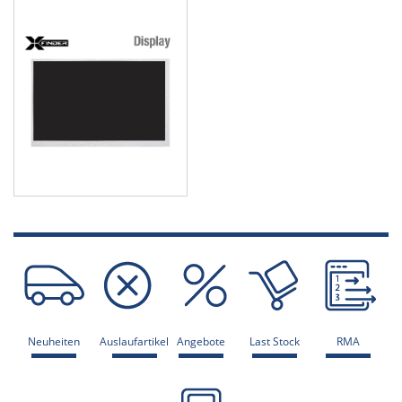
Neuheiten
Auslaufartikel
Angebote
Last Stock
RMA