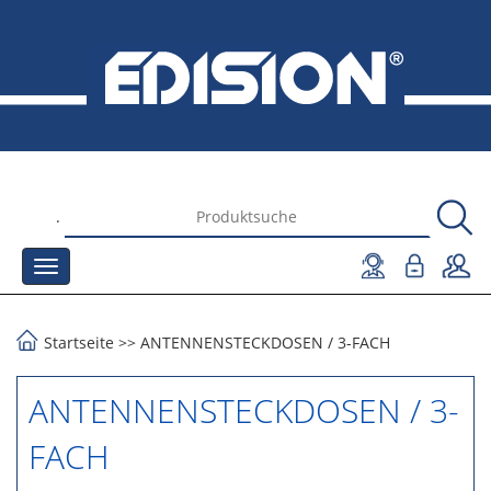
.
Startseite
>>
ΑΝΤΕΝΝΕΝSTECKDOSEN
/
3-FACH
ΑΝΤΕΝΝΕΝSTECKDOSEN / 3-
FACH