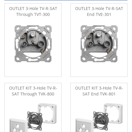
OUTLET 3-Hole TV-R-SAT
OUTLET 3-Hole TV-R-SAT
Through TVT-300
End TVE-301
OUTLET KIT 3-Hole TV-R-
OUTLET KIT 3-Hole TV-R-
SAT Through TVK-800
SAT End TVK-801