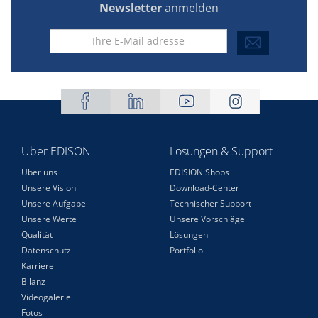
Newsletter
anmelden
Über EDISON
Lösungen & Support
Über uns
EDISION Shops
Unsere Vision
Download-Center
Unsere Aufgabe
Technischer Support
Unsere Werte
Unsere Vorschläge
Qualität
Lösungen
Datenschutz
Portfolio
Karriere
Bilanz
Videogalerie
Fotos