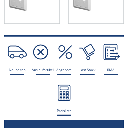
Neuheiten
Auslaufartikel
Angebote
Last Stock
RMA
Preisliste