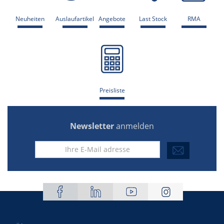
Neuheiten
Auslaufartikel
Angebote
Last Stock
RMA
Preisliste
Newsletter
anmelden