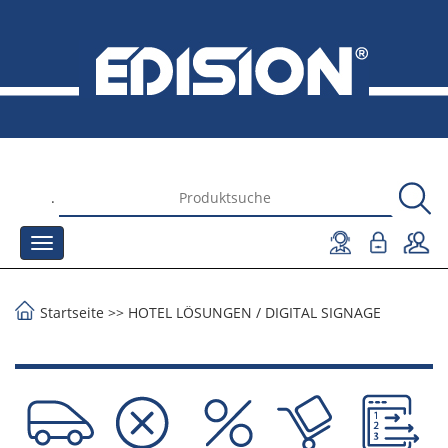
.
Startseite
>>
HOTEL LÖSUNGEN
/
DIGITAL SIGNAGE